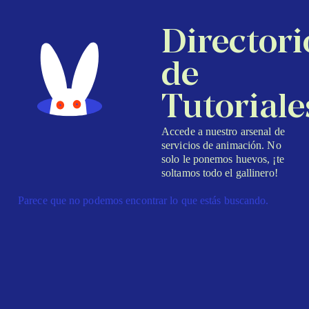
Directori
de
Tutoriale
Accede a nuestro arsenal de
servicios de animación. No
solo le ponemos huevos, ¡te
soltamos todo el gallinero!
Parece que no podemos encontrar lo que estás buscando.