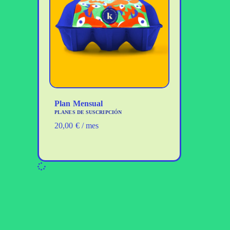
Plan Mensual
PLANES DE SUSCRIPCIÓN
20,00
€
/ mes