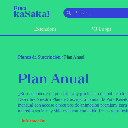
Pura
kaSaka!
Extensions
VJ Loops
Planes de Suscripción
/ Plan Anual
Plan Anual
¿Buscas ponerle un poco de sal y pimienta a tus publicacion
Descubre Nuestro Plan de Suscripción anual de Pura Kasaka
mensual con acceso a recursos de animación premium, para 
tus redes sociales y sitio web con contenido fresco y profesi
+ información