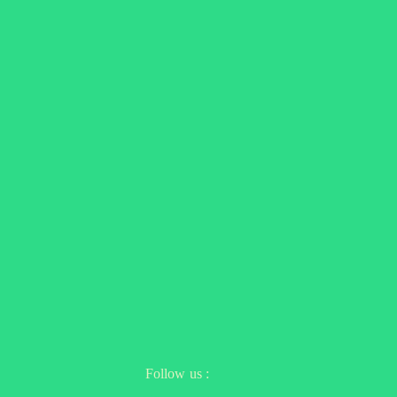
Follow us :