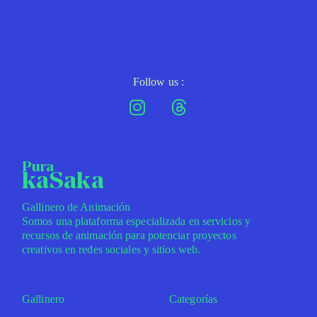
Follow us :
Pura
kaSaka
Gallinero de Animación
Somos una plataforma especializada en servicios y
recursos de animación para potenciar proyectos
creativos en redes sociales y sitios web.
Gallinero
Categorías