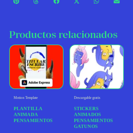
Productos relacionados
Motion Template
Descargable gratis
PLANTILLA
STICKERS
ANIMADA
ANIMADOS
PENSAMIENTOS
PENSAMIENTOS
GATUNOS