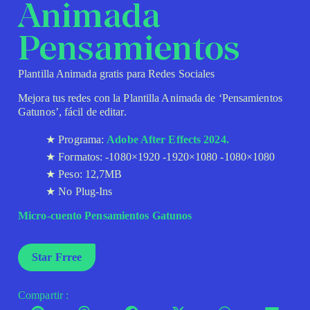
Animada
Pensamientos
Plantilla Animada gratis para Redes Sociales
Mejora tus redes con la Plantilla Animada de ‘Pensamientos
Gatunos’, fácil de editar.
Programa:
Adobe After Effects 2024.
Formatos: -1080×1920 -1920×1080 -1080×1080
Peso: 12,7MB
No Plug-Ins
Micro-cuento Pensamientos Gatunos
Star Frree
Compartir :