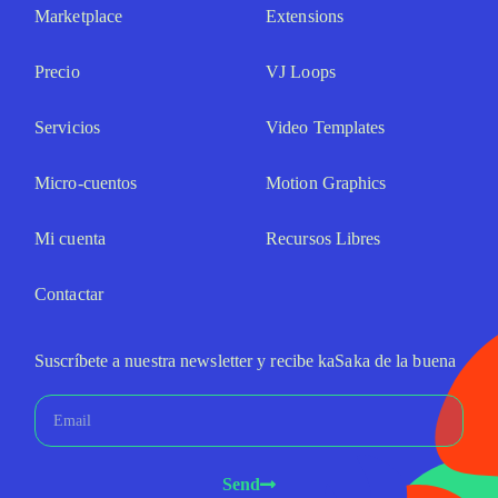
Marketplace
Extensions
Precio
VJ Loops
Servicios
Video Templates
Micro-cuentos
Motion Graphics
Mi cuenta
Recursos Libres
Contactar
Suscríbete a nuestra newsletter y recibe kaSaka de la buena
Send