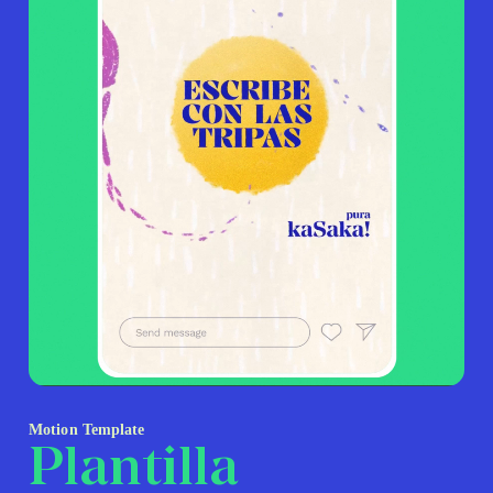
Motion Template
Plantilla