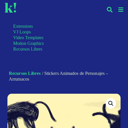
k!
Extensions
VJ Loops
Video Templates
Motion Graphics
Recursos Libres
Recursos Libres
/ Stickers Animados de Personajes –
Arrumacos