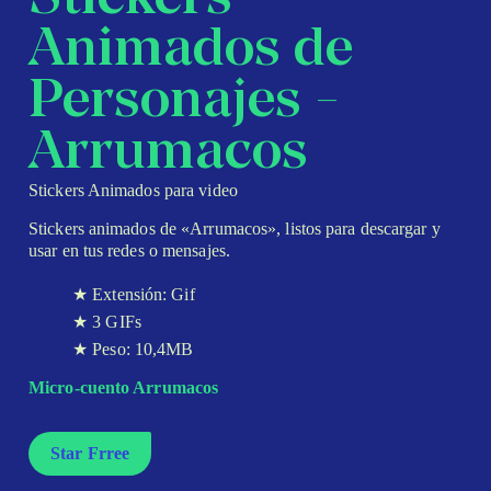
Animados de
Personajes -
Arrumacos
Stickers Animados para video
Stickers animados de «Arrumacos», listos para descargar y
usar en tus redes o mensajes.
Extensión: Gif
3 GIFs
Peso: 10,4MB
Micro-cuento Arrumacos
Star Frree