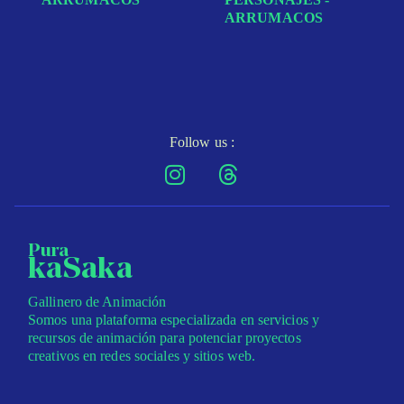
ARRUMACOS
Follow us :
Pura
kaSaka
Gallinero de Animación
Somos una plataforma especializada en servicios y
recursos de animación para potenciar proyectos
creativos en redes sociales y sitios web.