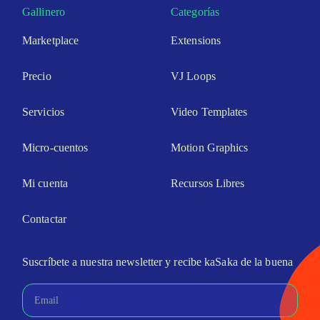
Gallinero
Categorías
Marketplace
Extensions
Precio
VJ Loops
Servicios
Video Templates
Micro-cuentos
Motion Graphics
Mi cuenta
Recursos Libres
Contactar
Suscríbete a nuestra newsletter y recibe kaSaka de la buena