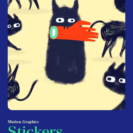
Motion Graphics
Stickers