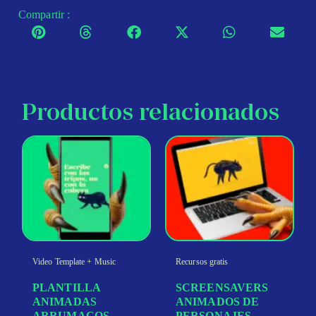
Compartir :
Productos relacionados
Video Template + Music
Recursos gratis
PLANTILLA
SCREENSAVERS
ANIMADAS
ANIMADOS DE
ARRUMACOS
PERSONAJES -