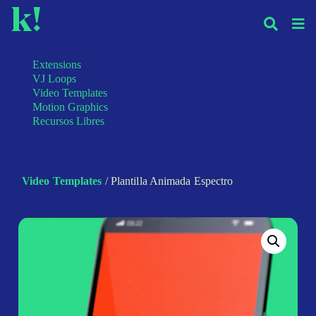
k!
Extensions
VJ Loops
Video Templates
Motion Graphics
Recursos Libres
Video Templates
/ Plantilla Animada Espectro