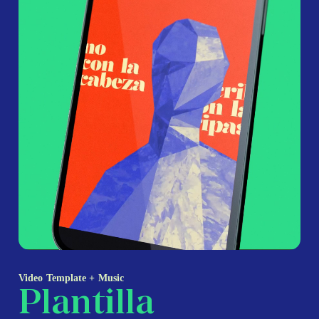
Video Template + Music
Plantilla