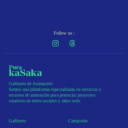
Follow us :
Pura
kaSaka
Gallinero de Animación
Somos una plataforma especializada en servicios y
recursos de animación para potenciar proyectos
creativos en redes sociales y sitios web.
Gallinero
Categorías