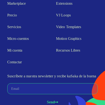
Marketplace
Extensions
Precio
VJ Loops
Servicios
Video Templates
Micro-cuentos
Motion Graphics
Mi cuenta
Recursos Libres
Contactar
Suscríbete a nuestra newsletter y recibe kaSaka de la buena
Send