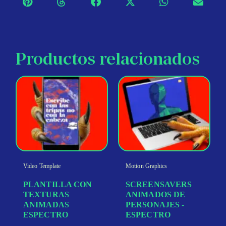
Productos relacionados
Video Template
Motion Graphics
PLANTILLA CON
SCREENSAVERS
TEXTURAS
ANIMADOS DE
ANIMADAS
PERSONAJES -
ESPECTRO
ESPECTRO