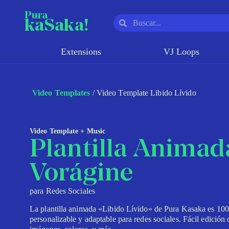
Pura
kaSaka!
Extensions
VJ Loops
Video Templates
/ Video Template Libido Lívido
Video Template + Music
Plantilla Animad
Vorágine
para Redes Sociales
La plantilla animada «Libido Lívido» de Pura Kasaka es 10
personalizable y adaptable para redes sociales. Fácil edición 