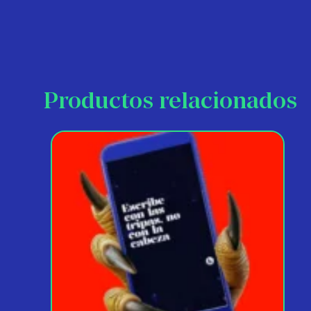
Productos relacionados