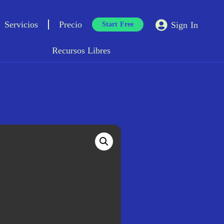
Servicios
Precio
Sign In
Start Free
Recursos Libres