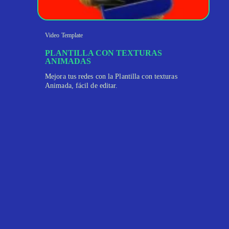
Video Template
PLANTILLA CON TEXTURAS
ANIMADAS
Mejora tus redes con la Plantilla con texturas
Animada, fácil de editar.