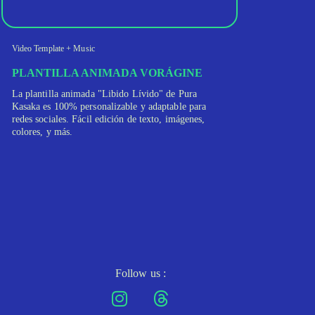
Video Template + Music
PLANTILLA ANIMADA VORÁGINE
La plantilla animada "Libido Lívido" de Pura
Kasaka es 100% personalizable y adaptable para
redes sociales. Fácil edición de texto, imágenes,
colores, y más.
Follow us :