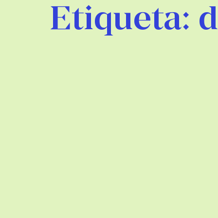
Etiqueta:
d