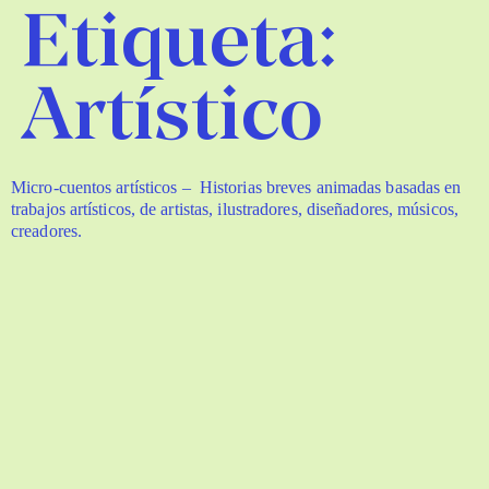
Etiqueta:
Artístico
Micro-cuentos artísticos – Historias breves animadas basadas en
trabajos artísticos, de artistas, ilustradores, diseñadores, músicos,
creadores.