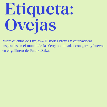
Etiqueta:
Ovejas
Micro-cuentos de Ovejas – Historias breves y cautivadoras
inspiradas en el mundo de las Ovejas animadas con garra y huevos
en el gallinero de Pura kaSaka.