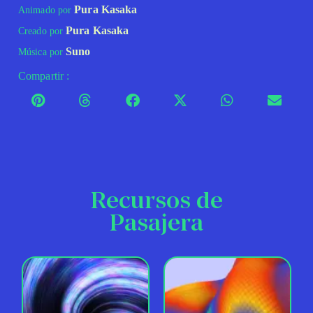
Pura Kasaka
Animado por
Pura Kasaka
Creado por
Suno
Música por
Compartir :
Recursos de
Pasajera