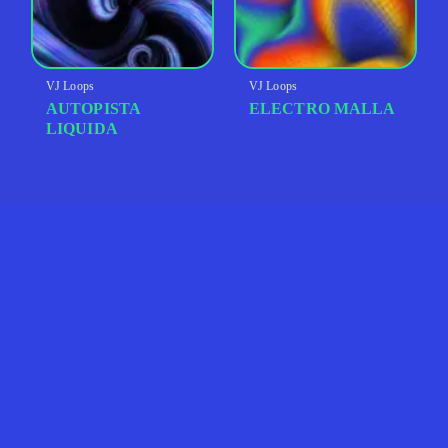
VJ Loops
VJ Loops
AUTOPISTA
ELECTRO MALLA
LIQUIDA