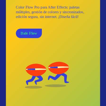
Color Flow Pro para After Effects: paletas
múltiples, gestión de colores y sincronizados,
edición segura, sin internet. ¡Diseña fácil!
Dale Flow