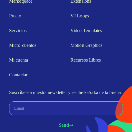
Marketplace
Extensions
Precio
VJ Loops
Servicios
Video Templates
Micro-cuentos
Motion Graphics
Mi cuenta
Recursos Libres
Contactar
Suscríbete a nuestra newsletter y recibe kaSaka de la buena
Send