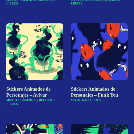
LIBRES
LIBRES
Stickers Animados de
Stickers Animados de
Personajes – Avivar
Personajes – Funk You
MOTION GRAPHICS
|
RECURSOS
MOTION GRAPHICS
LIBRES