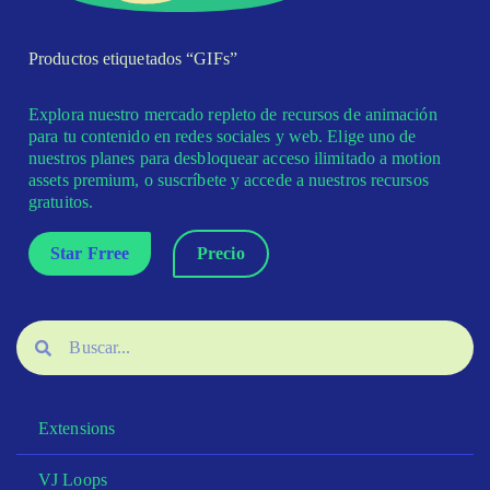
Productos etiquetados “GIFs”
Explora nuestro mercado repleto de recursos de animación
para tu contenido en redes sociales y web. Elige uno de
nuestros planes para desbloquear acceso ilimitado a motion
assets premium, o suscríbete y accede a nuestros recursos
gratuitos.
Star Frree
Precio
Extensions
VJ Loops