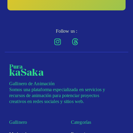
Follow us :
Pura
kaSaka
Gallinero de Animación
Somos una plataforma especializada en servicios y
recursos de animación para potenciar proyectos
creativos en redes sociales y sitios web.
Gallinero
Categorías