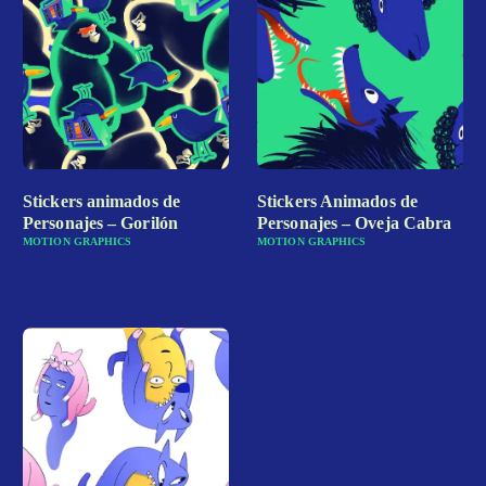
Stickers animados de
Stickers Animados de
Personajes – Gorilón
Personajes – Oveja Cabra
MOTION GRAPHICS
MOTION GRAPHICS