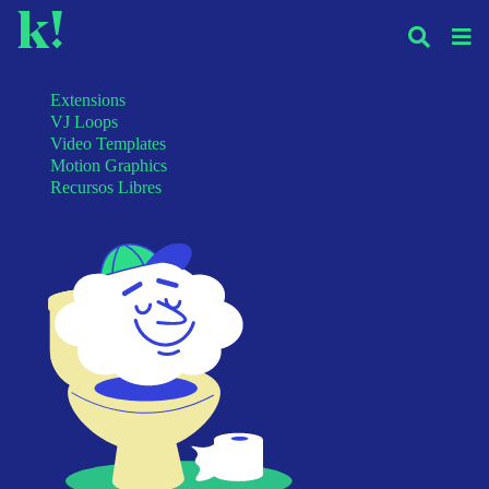
k!
Extensions
VJ Loops
Video Templates
Motion Graphics
Recursos Libres