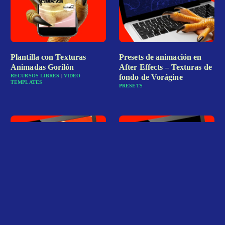
Plantilla con Texturas
Presets de animación en
Animadas Gorilón
After Effects – Texturas de
RECURSOS LIBRES
|
VIDEO
fondo de Vorágine
TEMPLATES
PRESETS