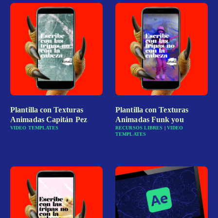
Plantilla con Texturas
Plantilla con Texturas
Animadas Capitán Pez
Animadas Funk you
VIDEO TEMPLATES
RECURSOS LIBRES
|
VIDEO
TEMPLATES