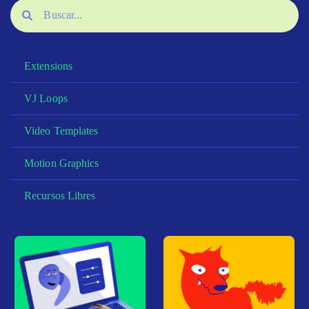
Extensions
VJ Loops
Video Templates
Motion Graphics
Recursos Libres