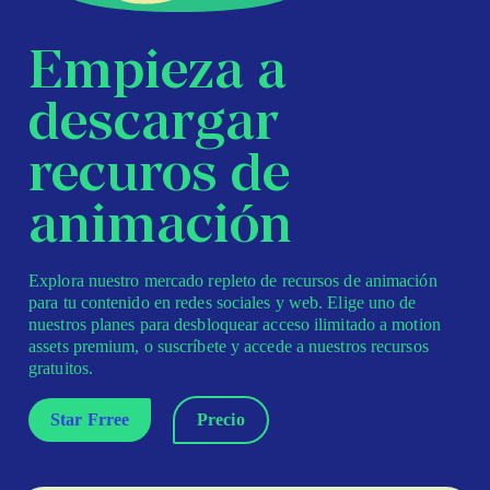
Empieza a
descargar
recuros de
animación
Explora nuestro mercado repleto de recursos de animación
para tu contenido en redes sociales y web. Elige uno de
nuestros planes para desbloquear acceso ilimitado a motion
assets premium, o suscríbete y accede a nuestros recursos
gratuitos.
Star Frree
Precio